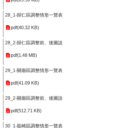
28_1-歸仁區調整情形一覽表
pdf(40.32 KB)
28_2-歸仁區調整前、後圖說
pdf(1.48 MB)
29_1-關廟區調整情形一覽表
pdf(41.09 KB)
29_2-關廟區調整前、後圖說
pdf(512.71 KB)
30_1-龍崎區調整情形一覽表