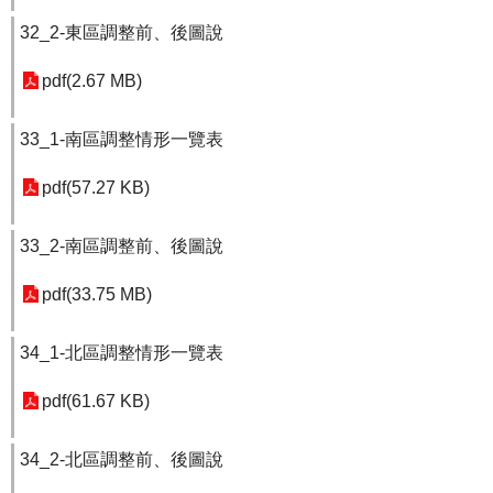
32_2-東區調整前、後圖說
pdf(2.67 MB)
33_1-南區調整情形一覽表
pdf(57.27 KB)
33_2-南區調整前、後圖說
pdf(33.75 MB)
34_1-北區調整情形一覽表
pdf(61.67 KB)
34_2-北區調整前、後圖說