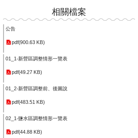
相關檔案
公告
pdf(900.63 KB)
01_1-新營區調整情形一覽表
pdf(49.27 KB)
01_2-新營區調整前、後圖說
pdf(483.51 KB)
02_1-鹽水區調整情形一覽表
pdf(44.88 KB)