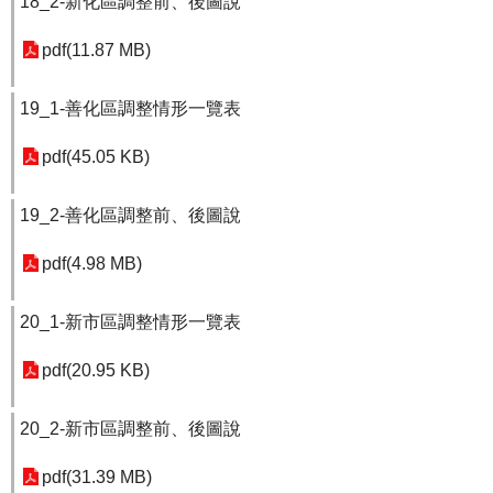
18_2-新化區調整前、後圖說
pdf(11.87 MB)
19_1-善化區調整情形一覽表
pdf(45.05 KB)
19_2-善化區調整前、後圖說
pdf(4.98 MB)
20_1-新市區調整情形一覽表
pdf(20.95 KB)
20_2-新市區調整前、後圖說
pdf(31.39 MB)