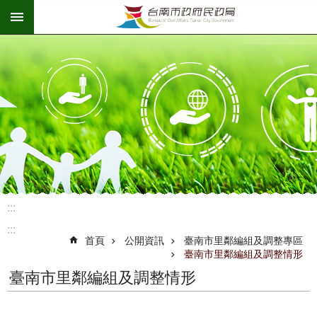
:::
跳到主要內容區塊
:::
:::
首頁
公開資訊
臺南市里鄰編組及調整專區
臺南市里鄰編組及調整情形
臺南市里鄰編組及調整情形