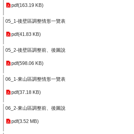
pdf(163.19 KB)
05_1-後壁區調整情形一覽表
pdf(41.83 KB)
05_2-後壁區調整前、後圖說
pdf(598.06 KB)
06_1-東山區調整情形一覽表
pdf(37.18 KB)
06_2-東山區調整前、後圖說
pdf(3.52 MB)