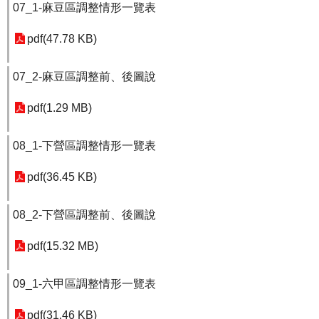
07_1-麻豆區調整情形一覽表
pdf(47.78 KB)
07_2-麻豆區調整前、後圖說
pdf(1.29 MB)
08_1-下營區調整情形一覽表
pdf(36.45 KB)
08_2-下營區調整前、後圖說
pdf(15.32 MB)
09_1-六甲區調整情形一覽表
pdf(31.46 KB)