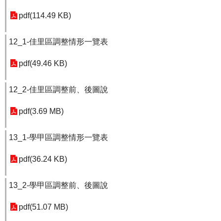
pdf(114.49 KB)
12_1-佳里區調整情形一覽表
pdf(49.46 KB)
12_2-佳里區調整前、後圖說
pdf(3.69 MB)
13_1-學甲區調整情形一覽表
pdf(36.24 KB)
13_2-學甲區調整前、後圖說
pdf(51.07 MB)