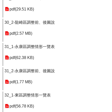
pdf(29.51 KB)
30_2-龍崎區調整前、後圖說
pdf(2.57 MB)
31_1-永康區調整情形一覽表
pdf(62.38 KB)
31_2-永康區調整前、後圖說
pdf(1.77 MB)
32_1-東區調整情形一覽表
pdf(56.78 KB)