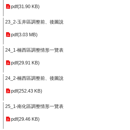
pdf(31.90 KB)
23_2-玉井區調整前、後圖說
pdf(3.03 MB)
24_1-楠西區調整情形一覽表
pdf(29.91 KB)
24_2-楠西區調整前、後圖說
pdf(252.43 KB)
25_1-南化區調整情形一覽表
pdf(29.46 KB)