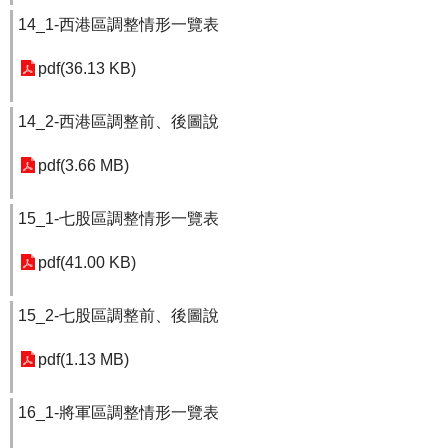
14_1-西港區調整情形一覽表
pdf(36.13 KB)
14_2-西港區調整前、後圖說
pdf(3.66 MB)
15_1-七股區調整情形一覽表
pdf(41.00 KB)
15_2-七股區調整前、後圖說
pdf(1.13 MB)
16_1-將軍區調整情形一覽表