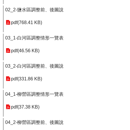
02_2-鹽水區調整前、後圖說
pdf(768.41 KB)
03_1-白河區調整情形一覽表
pdf(46.56 KB)
03_2-白河區調整前、後圖說
pdf(331.86 KB)
04_1-柳營區調整情形一覽表
pdf(37.38 KB)
04_2-柳營區調整前、後圖說