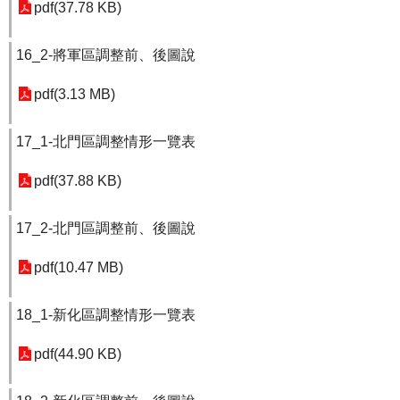
pdf(37.78 KB)
16_2-將軍區調整前、後圖說
pdf(3.13 MB)
17_1-北門區調整情形一覽表
pdf(37.88 KB)
17_2-北門區調整前、後圖說
pdf(10.47 MB)
18_1-新化區調整情形一覽表
pdf(44.90 KB)