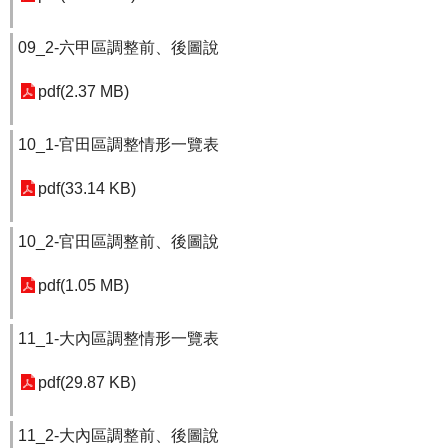
09_2-六甲區調整前、後圖說
pdf(2.37 MB)
10_1-官田區調整情形一覽表
pdf(33.14 KB)
10_2-官田區調整前、後圖說
pdf(1.05 MB)
11_1-大內區調整情形一覽表
pdf(29.87 KB)
11_2-大內區調整前、後圖說