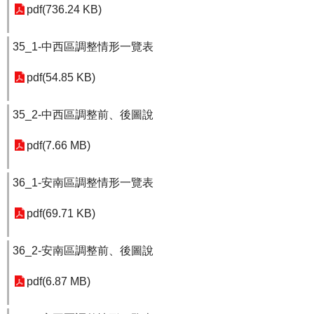
pdf(736.24 KB)
35_1-中西區調整情形一覽表
pdf(54.85 KB)
35_2-中西區調整前、後圖說
pdf(7.66 MB)
36_1-安南區調整情形一覽表
pdf(69.71 KB)
36_2-安南區調整前、後圖說
pdf(6.87 MB)