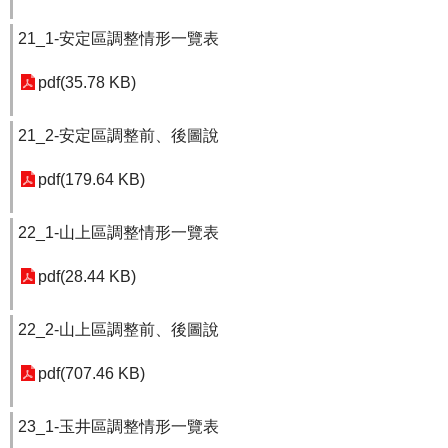
21_1-安定區調整情形一覽表
pdf(35.78 KB)
21_2-安定區調整前、後圖說
pdf(179.64 KB)
22_1-山上區調整情形一覽表
pdf(28.44 KB)
22_2-山上區調整前、後圖說
pdf(707.46 KB)
23_1-玉井區調整情形一覽表