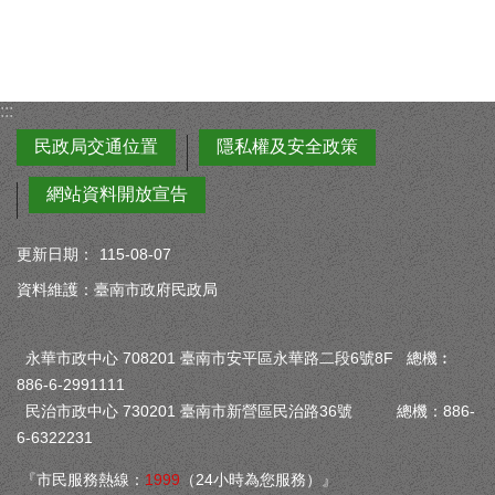
:::
民政局交通位置
隱私權及安全政策
網站資料開放宣告
更新日期：
115-08-07
資料維護：臺南市政府民政局
永華市政中心 708201 臺南市安平區永華路二段6號8F 總機︰
886-6-2991111
民治市政中心 730201 臺南市新營區民治路36號 總機：886-
6-6322231
『市民服務熱線：
1999
（24小時為您服務）』