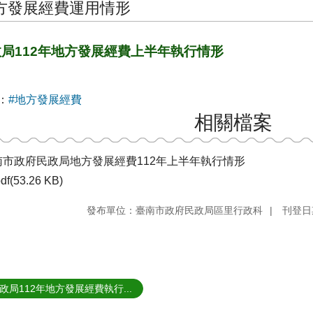
方發展經費運用情形
局112年地方發展經費上半年執行情形
：
#地方發展經費
相關檔案
南市政府民政局地方發展經費112年上半年執行情形
df(53.26 KB)
發布單位：臺南市政府民政局區里行政科
刊登日期
政局112年地方發展經費執行...