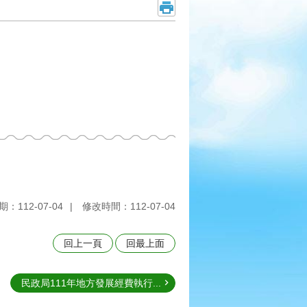
：112-07-04
修改時間：112-07-04
回上一頁
回最上面
民政局111年地方發展經費執行...