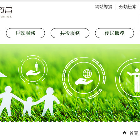
網站導覽
分類檢索
戶政服務
兵役服務
便民服務
首頁