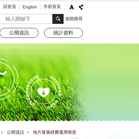
回首頁
市府首頁
English
搜尋
進階搜尋
公開資訊
統計資料
公開資訊
地方發展經費運用情形