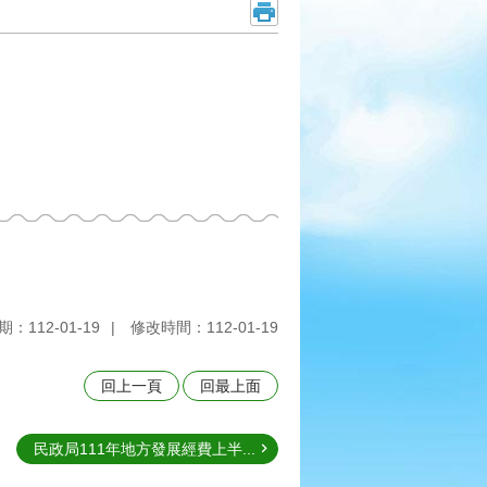
：112-01-19
修改時間：112-01-19
回上一頁
回最上面
民政局111年地方發展經費上半...