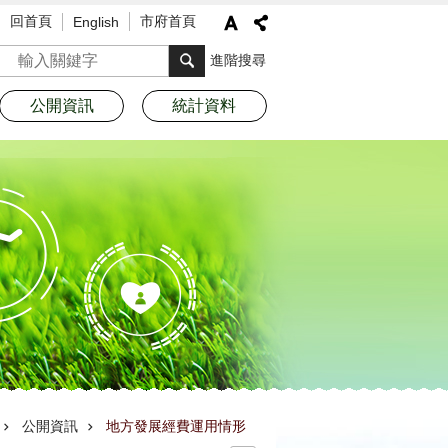
回首頁
市府首頁
English
搜尋
進階搜尋
公開資訊
統計資料
公開資訊
地方發展經費運用情形