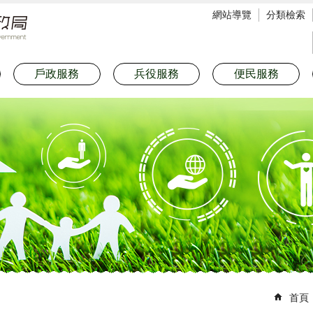
網站導覽
分類檢索
戶政服務
兵役服務
便民服務
首頁