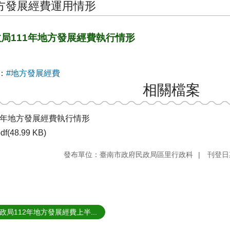
方發展經費運用情形
局111年地方發展經費執行情形
：
#地方發展經費
相關檔案
11年地方發展經費執行情形
df(48.99 KB)
發布單位：臺南市政府民政局區里行政科
刊登日期
政局112年地方發展經費上半...