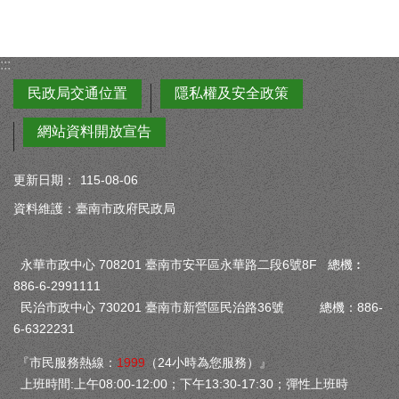
:::
民政局交通位置
隱私權及安全政策
網站資料開放宣告
更新日期：
115-08-06
資料維護：臺南市政府民政局
永華市政中心 708201 臺南市安平區永華路二段6號8F 總機︰
886-6-2991111
民治市政中心 730201 臺南市新營區民治路36號 總機：886-
6-6322231
『市民服務熱線：
1999
（24小時為您服務）』
上班時間:上午08:00-12:00；下午13:30-17:30；彈性上班時