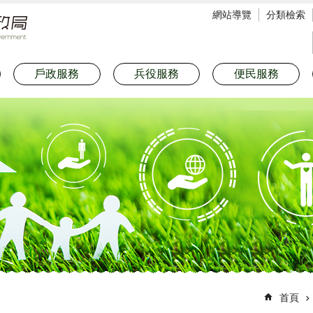
網站導覽
分類檢索
戶政服務
兵役服務
便民服務
首頁