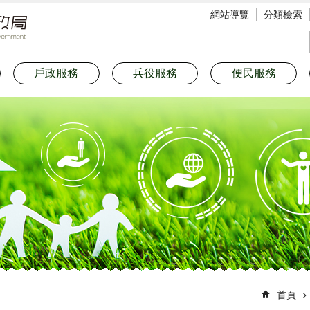
網站導覽
分類檢索
戶政服務
兵役服務
便民服務
首頁