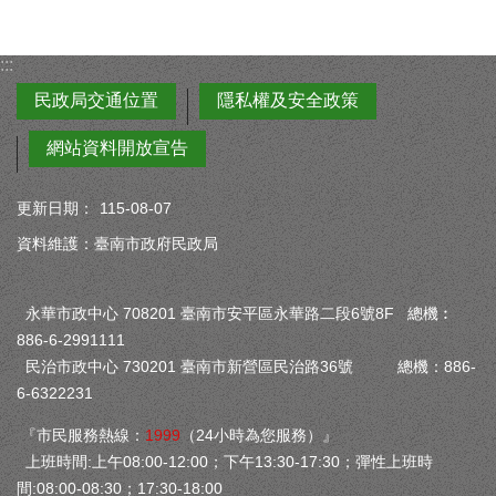
:::
民政局交通位置
隱私權及安全政策
網站資料開放宣告
更新日期：
115-08-07
資料維護：臺南市政府民政局
永華市政中心 708201 臺南市安平區永華路二段6號8F 總機︰
886-6-2991111
民治市政中心 730201 臺南市新營區民治路36號 總機：886-
6-6322231
『市民服務熱線：
1999
（24小時為您服務）』
上班時間:上午08:00-12:00；下午13:30-17:30；彈性上班時
間:08:00-08:30；17:30-18:00