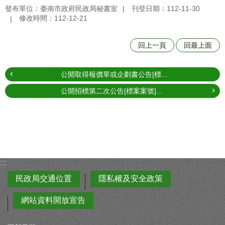
發布單位：臺南市政府民政局秘書室
刊登日期：112-11-30
修改時間：112-12-21
回上一頁
回最上面
公開取得報價單或企劃書公告[標...
公開招標第二次公告[標案案號]...
:::
民政局交通位置
隱私權及安全政策
網站資料開放宣告