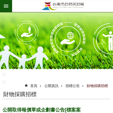
:::
跳到主要內容區塊
:::
:::
首頁
公開資訊
招標公告
財物採購招標
財物採購招標
公開取得報價單或企劃書公告[標案案