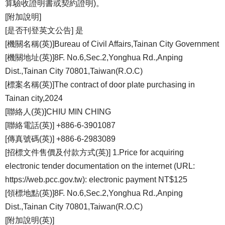
算驗收證明書或契約證明)。
[附加說明]
[是否刊登英文公告] 是
[機關名稱(英)]Bureau of Civil Affairs,Tainan City Government
[機關地址(英)]8F. No.6,Sec.2,Yonghua Rd.,Anping
Dist.,Tainan City 70801,Taiwan(R.O.C)
[標案名稱(英)]The contract of door plate purchasing in
Tainan city,2024
[聯絡人(英)]CHIU MIN CHING
[聯絡電話(英)] +886-6-3901087
[傳真號碼(英)] +886-6-2983089
[招標文件售價及付款方式(英)] 1.Price for acquiring
electronic tender documentation on the internet (URL:
https://web.pcc.gov.tw): electronic payment NT$125
[領標地點(英)]8F. No.6,Sec.2,Yonghua Rd.,Anping
Dist.,Tainan City 70801,Taiwan(R.O.C)
[附加說明(英)]