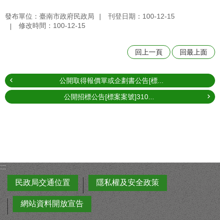
發布單位：臺南市政府民政局
刊登日期：100-12-15
修改時間：100-12-15
回上一頁
回最上面
公開取得報價單或企劃書公告[標...
公開招標公告[標案案號]310...
:::
民政局交通位置
隱私權及安全政策
網站資料開放宣告