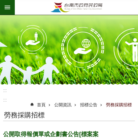
:::
跳到主要內容區塊
:::
:::
首頁
公開資訊
招標公告
勞務採購招標
勞務採購招標
公開取得報價單或企劃書公告[標案案