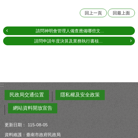
回上一頁
回最上面
請問神明會管理人備查應備哪些文...
請問申請年度決算及業務執行書核...
:::
民政局交通位置
隱私權及安全政策
網站資料開放宣告
更新日期：
115-08-05
資料維護：臺南市政府民政局