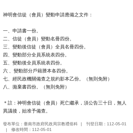
神明會信徒（會員）變動申請應備之文件：
一、申請書一份。
二、信徒（會員）變動名冊四份。
三、變動後信徒（會員）全員名冊四份。
四、變動部分全員系統表四份。
五、變動後全員系統表四份。
六 、變動部分戶籍謄本各四份。
七、經民政機關備查之規約影本乙份。（無則免附）
八、拋棄書四份。（無則免附）
＊註：神明會信徒（會員）死亡繼承，須公告三十日，無人
異議後，始准予備查。
發布單位：臺南市政府民政局宗教禮俗科
刊登日期：112-05-01
修改時間：112-05-01