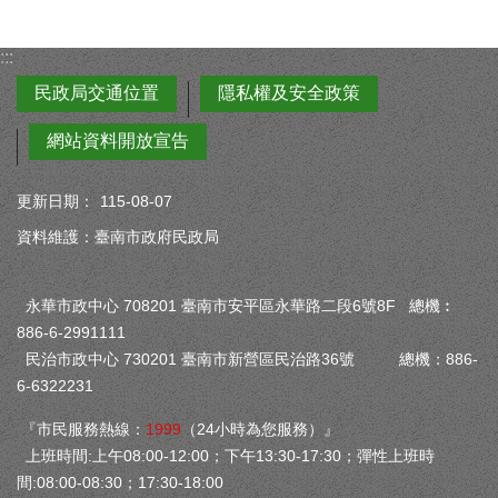
:::
民政局交通位置
隱私權及安全政策
網站資料開放宣告
更新日期：
115-08-07
資料維護：臺南市政府民政局
永華市政中心 708201 臺南市安平區永華路二段6號8F 總機︰
886-6-2991111
民治市政中心 730201 臺南市新營區民治路36號 總機：886-
6-6322231
『市民服務熱線：
1999
（24小時為您服務）』
上班時間:上午08:00-12:00；下午13:30-17:30；彈性上班時
間:08:00-08:30；17:30-18:00