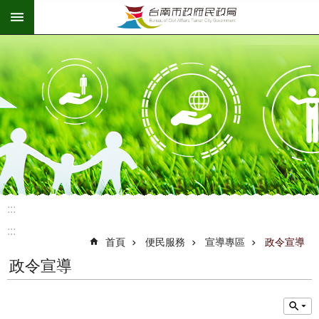
:::
跳到主要內容區塊
:::
:::
首頁
便民服務
宣導專區
政令宣導
政令宣導