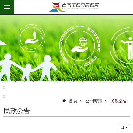
:::
跳到主要內容區塊
:::
:::
首頁
公開資訊
民政公告
民政公告