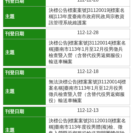
決標公告標案案號]31120019[標案名
稱]113年度臺南市政府民政局宗教資
訊管理系統維護案
112-12-28
決標公告[標案案號]31120014[標案名
稱]臺南市113年1月至12月役男徵兵
檢查暨入營（含替代役男返鄉服役）
輸送車輛案
112-12-18
無法決標公告[標案案號]31120014[標
案名稱]臺南市113年1月至12月役男
徵兵檢查暨入營（含替代役男返鄉服
役）輸送車輛案
112-12-13
決標公告[標案案號]31120010[標案名
稱]臺南市113年度役男體(複)檢、徵