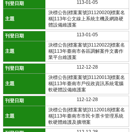
113-01-05
決標公告[標案案號]31120020[標案名
稱]113年公文線上系統主機及網路硬
體設備維護案
113-01-05
決標公告[標案案號]31120022[標案名
稱]113年臺南市各區調解案件文書作
業平台維護案
112-12-28
決標公告[標案案號]31120013[標案名
稱]113年臺南市戶役政資訊系統電腦
軟硬體設備維護案
112-12-28
決標公告[標案案號]31120018[標案名
稱]113年臺南市市民卡票卡管理系統
軟硬體維護及擴增案
112-12-28