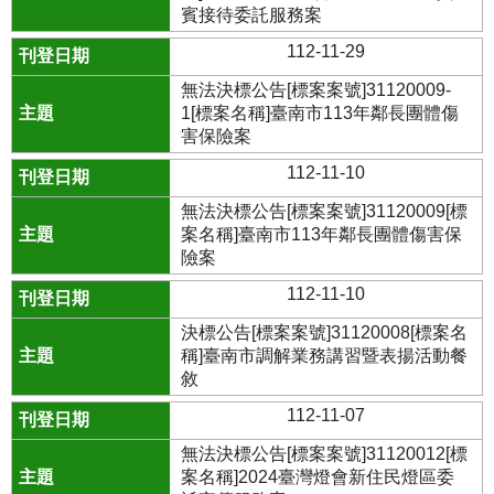
賓接待委託服務案
112-11-29
無法決標公告[標案案號]31120009-
1[標案名稱]臺南市113年鄰長團體傷
害保險案
112-11-10
無法決標公告[標案案號]31120009[標
案名稱]臺南市113年鄰長團體傷害保
險案
112-11-10
決標公告[標案案號]31120008[標案名
稱]臺南市調解業務講習暨表揚活動餐
敘
112-11-07
無法決標公告[標案案號]31120012[標
案名稱]2024臺灣燈會新住民燈區委