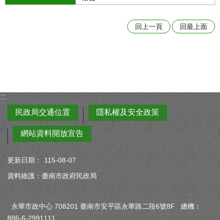
回上一頁
回最上面
:::
民政局交通位置
隱私權及安全政策
網站資料開放宣告
更新日期：
115-08-07
資料維護：臺南市政府民政局
永華市政中心 708201 臺南市安平區永華路二段6號8F 總機︰
886-6-2991111