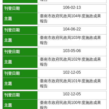
106-02-13
臺南市政府民政局104年度施政成果
報告
104-06-22
臺南市政府民政局103年度施政成果
報告
103-05-06
臺南市政府民政局102年度施政成果
報告
102-12-05
臺南市政府民政局101年度施政成果
報告
102-12-05
臺南市政府民政局100年度施政成果
報告