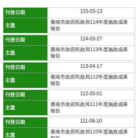
115-03-13
臺南市政府民政局114年度施政成果
報告
114-03-27
臺南市政府民政局113年度施政成果
報告
113-04-17
臺南市政府民政局112年度施政成果
報告
112-05-01
臺南市政府民政局111年度施政成果
報告
111-08-10
臺南市政府民政局110年度施政成果