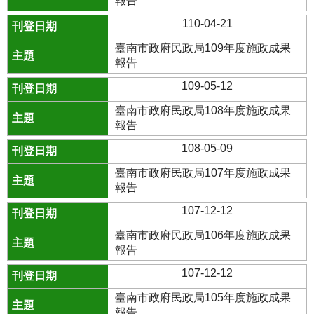
報告
110-04-21
臺南市政府民政局109年度施政成果
報告
109-05-12
臺南市政府民政局108年度施政成果
報告
108-05-09
臺南市政府民政局107年度施政成果
報告
107-12-12
臺南市政府民政局106年度施政成果
報告
107-12-12
臺南市政府民政局105年度施政成果
報告