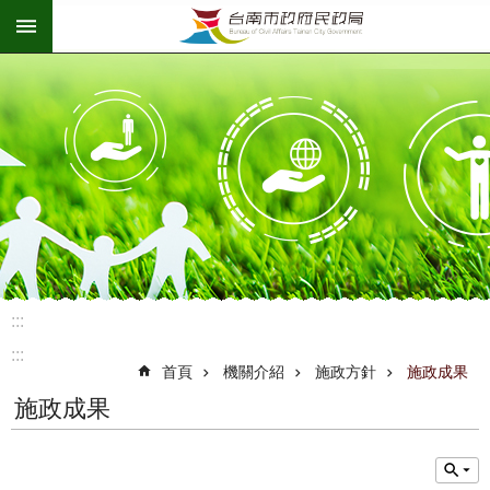
:::
跳到主要內容區塊
:::
:::
首頁
機關介紹
施政方針
施政成果
施政成果