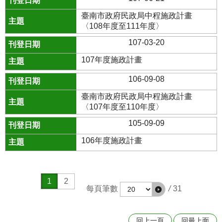
臺南市政府民政局中程施政計畫
〈108年度至111年度〉
107-03-20
107年度施政計畫
106-09-08
臺南市政府民政局中程施政計畫
〈107年度至110年度〉
105-09-09
106年度施政計畫
1
2
每頁筆數
/
31
回上一頁
回最上面