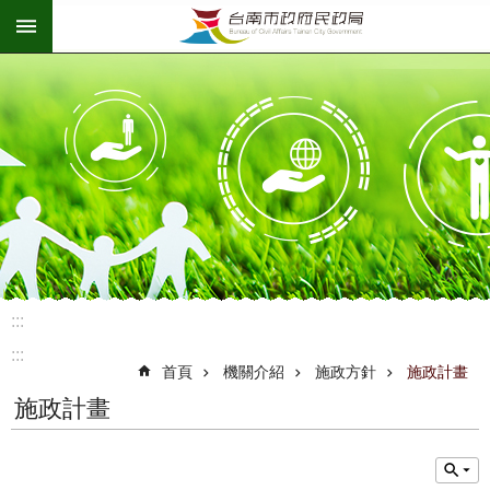
:::
跳到主要內容區塊
:::
:::
首頁
機關介紹
施政方針
施政計畫
施政計畫