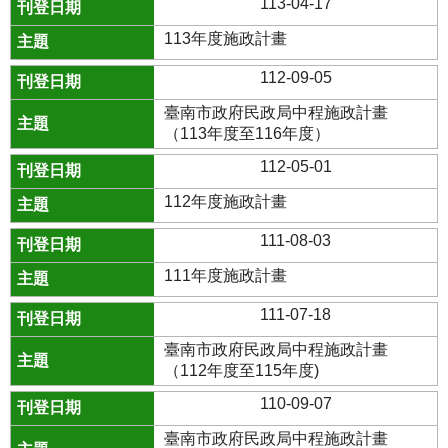
113-04-17
113年度施政計畫
112-09-05
臺南市政府民政局中程施政計畫
（113年度至116年度）
112-05-01
112年度施政計畫
111-08-03
111年度施政計畫
111-07-18
臺南市政府民政局中程施政計畫
（112年度至115年度)
110-09-07
臺南市政府民政局中程施政計畫