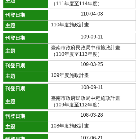
（111年度至114年度）
110-04-08
110年度施政計畫
109-09-11
臺南市政府民政局中程施政計畫
（110年度至113年度）
109-03-25
109年度施政計畫
108-09-11
臺南市政府民政局中程施政計畫
（109年度至112年度）
108-03-28
108年度施政計畫
107-06-21