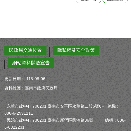
:::
民政局交通位置
隱私權及安全政策
網站資料開放宣告
更新日期：
115-08-06
資料維護：臺南市政府民政局
永華市政中心 708201 臺南市安平區永華路二段6號8F 總機︰
886-6-2991111
民治市政中心 730201 臺南市新營區民治路36號 總機：886-
6-6322231