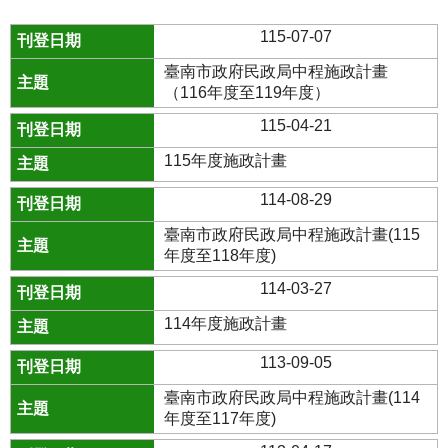
115-07-07
臺南市政府民政局中程施政計畫
（116年度至119年度）
115-04-21
115年度施政計畫
114-08-29
臺南市政府民政局中程施政計畫(115
年度至118年度)
114-03-27
114年度施政計畫
113-09-05
臺南市政府民政局中程施政計畫(114
年度至117年度)