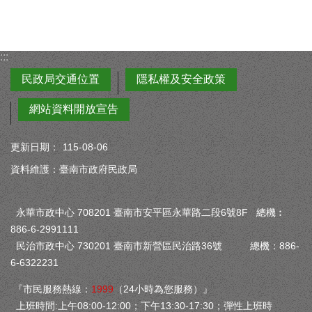
:::
民政局交通位置
隱私權及安全政策
網站資料開放宣告
更新日期：
115-08-06
資料維護：臺南市政府民政局
永華市政中心 708201 臺南市安平區永華路二段6號8F 總機︰
886-6-2991111
民治市政中心 730201 臺南市新營區民治路36號 總機：886-
6-6322231
『市民服務熱線：
1999
（24小時為您服務）』
上班時間:上午08:00-12:00；下午13:30-17:30；彈性上班時