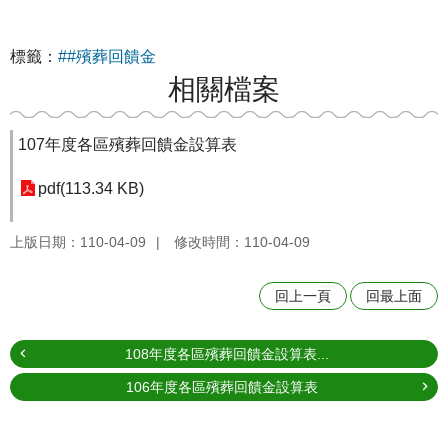
標籤：
##殯葬回饋金
相關檔案
107年度各區殯葬回饋金設算表
pdf(113.34 KB)
上版日期：110-04-09
修改時間：110-04-09
回上一頁
回最上面
108年度各區殯葬回饋金設算表...
106年度各區殯葬回饋金設算表