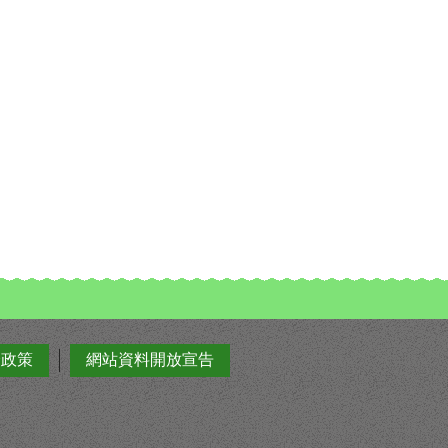
全政策
網站資料開放宣告