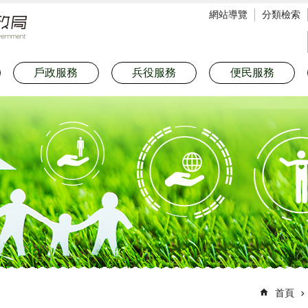
網站導覽
分類檢索
戶政服務
兵役服務
便民服務
首頁