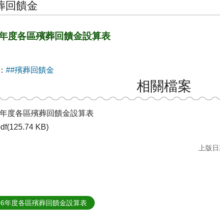
葬回饋金
5年度各區殯葬回饋金設算表
：
##殯葬回饋金
相關檔案
05年度各區殯葬回饋金設算表
df(125.74 KB)
上版日期
06年度各區殯葬回饋金設算表