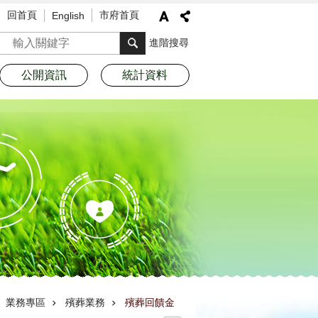
回首頁
市府首頁
English
搜尋
進階搜尋
公開資訊
統計資料
業務專區
殯葬業務
殯葬回饋金