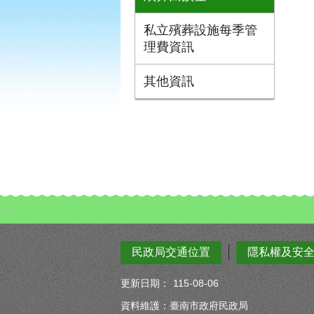
私立殯葬設施每季管
理費資訊
其他資訊
:::
民政局交通位置
隱私權及安
更新日期：
115-08-06
資料維護：臺南市政府民政局