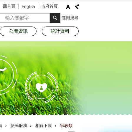
回首頁
市府首頁
English
搜尋
進階搜尋
公開資訊
統計資料
頁
便民服務
相關下載
宗教類