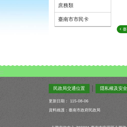
庶務類
臺南市市民卡
臺
:::
民政局交通位置
隱私權及安
更新日期：
115-08-06
資料維護：臺南市政府民政局