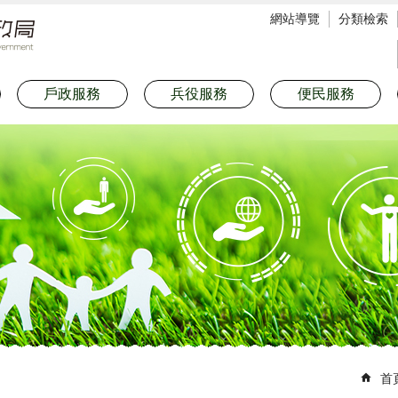
網站導覽
分類檢索
戶政服務
兵役服務
便民服務
首