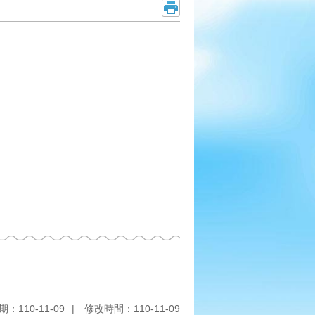
：110-11-09
修改時間：110-11-09