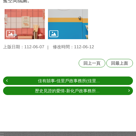
蜜空間氛圍。
上版日期：112-06-07
修改時間：112-06-12
回上一頁
回最上面
佳有囍事-佳里戶政事務所(佳里...
歷史見證的愛情-新化戶政事務所...
:::