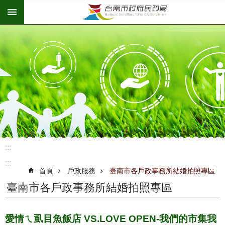
:::
跳到主要內容區塊
:::
:::
首頁
戶政服務
臺南市各戶政事務所結婚拍照專區
臺南市各戶政事務所結婚拍照專區
愛情ㄟ虱目魚飯店 VS.LOVE OPEN-我們的市集我