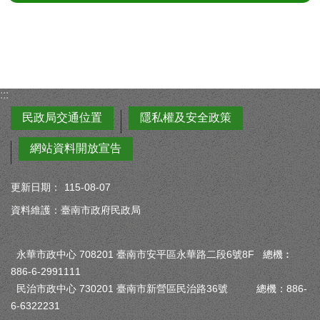
:::
民政局交通位置
隱私權及安全政策
網站資料開放宣告
更新日期：
115-08-07
資料維護：臺南市政府民政局
永華市政中心 708201 臺南市安平區永華路二段6號8F 總機︰
886-6-2991111
民治市政中心 730201 臺南市新營區民治路36號 總機：886-
6-6322231