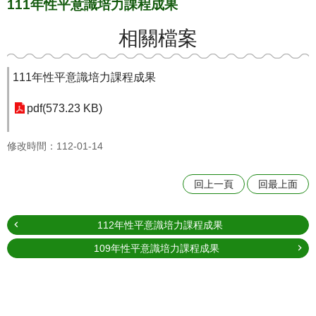
111年性平意識培力課程成果
相關檔案
111年性平意識培力課程成果
pdf(573.23 KB)
修改時間：112-01-14
回上一頁
回最上面
112年性平意識培力課程成果
109年性平意識培力課程成果