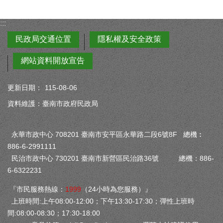
:::
民政局交通位置
隱私權及安全政策
網站資料開放宣告
更新日期：
115-08-06
資料維護：臺南市政府民政局
永華市政中心 708201 臺南市安平區永華路二段6號8F 總機︰
886-6-2991111
民治市政中心 730201 臺南市新營區民治路36號 總機：886-
6-6322231
『市民服務熱線：
1999
（24小時為您服務）』
上班時間:上午08:00-12:00；下午13:30-17:30；彈性上班時
間:08:00-08:30；17:30-18:00