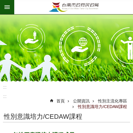
:::
跳到主要內容區塊
:::
:::
首頁
公開資訊
性別主流化專區
性別意識培力/CEDAW課程
性別意識培力/CEDAW課程