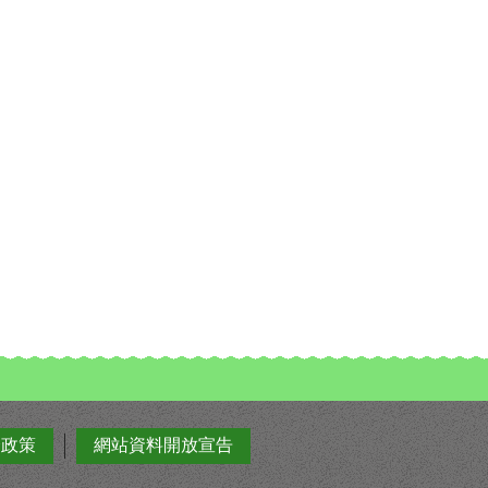
全政策
網站資料開放宣告