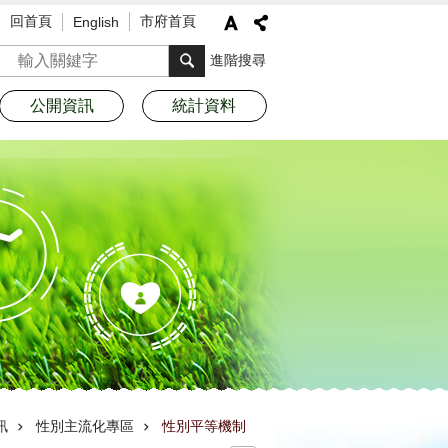
回首頁
市府首頁
English
搜尋
進階搜尋
公開資訊
統計資料
訊
性別主流化專區
性別平等機制