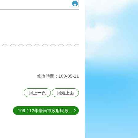
修改時間：109-05-11
回上一頁
回最上面
109-112年臺南市政府民政...