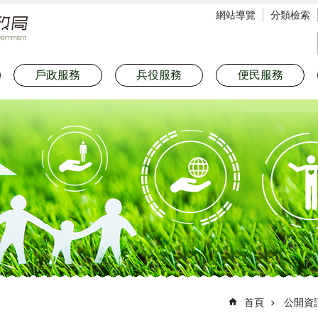
網站導覽
分類檢索
戶政服務
兵役服務
便民服務
首頁
公開資