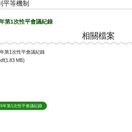
別平等機制
8年第1次性平會議紀錄
相關檔案
8年第1次性平會議紀錄
df(1.83 MB)
09年第1次性平會議紀錄