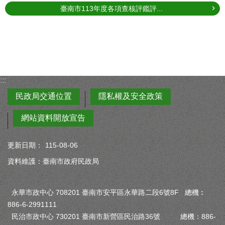
臺南市113年度各項查核評鑑評...
:::
民政局交通位置
隱私權及安全政策
網站資料開放宣告
更新日期：
115-08-06
資料維護：臺南市政府民政局
永華市政中心 708201 臺南市安平區永華路二段6號8F 總機︰
886-6-2991111
民治市政中心 730201 臺南市新營區民治路36號 總機：886-