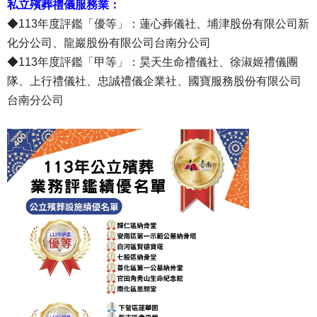
私立殯葬禮儀服務業：
◆113年度評鑑「優等」：蓮心葬儀社、埔津股份有限公司新
化分公司、龍巖股份有限公司台南分公司
◆113年度評鑑「甲等」：昊天生命禮儀社、徐淑姬禮儀團
隊、上行禮儀社、忠誠禮儀企業社、國寶服務股份有限公司
台南分公司