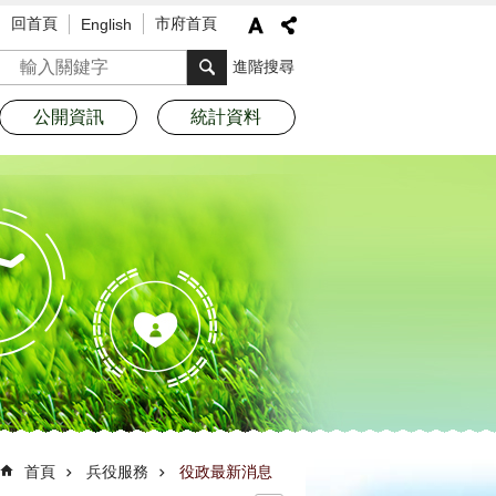
回首頁
市府首頁
English
搜尋
進階搜尋
公開資訊
統計資料
首頁
兵役服務
役政最新消息