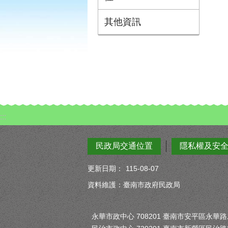
其他資訊
:::
民政局交通位置
隱私權及安
更新日期：
115-08-07
資料維護：臺南市政府民政局
永華市政中心 708201 臺南市安平區永華路二段