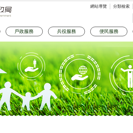
網站導覽
分類檢索
戶政服務
兵役服務
便民服務