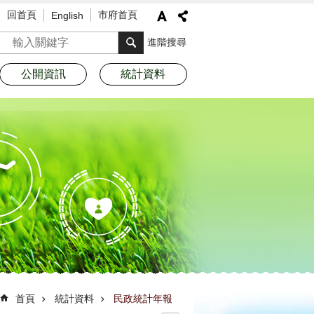
回首頁
市府首頁
English
搜尋
進階搜尋
公開資訊
統計資料
首頁
統計資料
民政統計年報