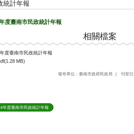
政統計年報
3年度臺南市民政統計年報
相關檔案
03年度臺南市民政統計年報
df(1.28 MB)
發布單位：臺南市政府民政局
刊登日期
04年度臺南市民政統計年報