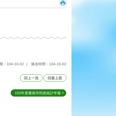
：104-10-02
修改時間：104-10-02
回上一頁
回最上面
102年度臺南市民政統計年報