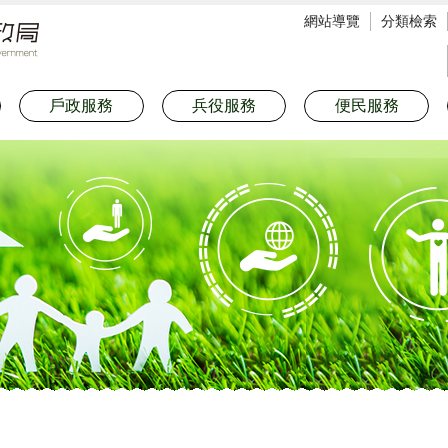
網站導覽
分類檢索
戶政服務
兵役服務
便民服務