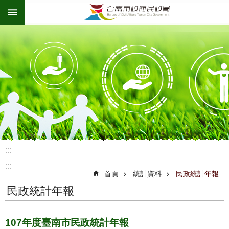
:::
跳到主要內容區塊
:::
:::
首頁
統計資料
民政統計年報
民政統計年報
107年度臺南市民政統計年報