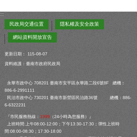
:::
民政局交通位置
隱私權及安全政策
網站資料開放宣告
更新日期：
115-08-07
資料維護：臺南市政府民政局
永華市政中心 708201 臺南市安平區永華路二段6號8F 總機︰
886-6-2991111
民治市政中心 730201 臺南市新營區民治路36號 總機：886-
6-6322231
『市民服務熱線：
1999
（24小時為您服務）』
上班時間:上午08:00-12:00；下午13:30-17:30；彈性上班時
間:08:00-08:30；17:30-18:00