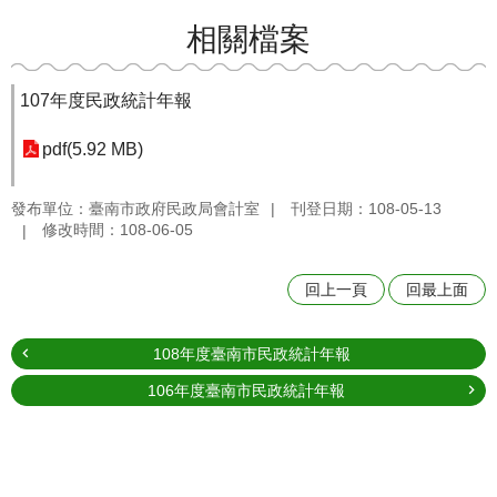
相關檔案
107年度民政統計年報
pdf(5.92 MB)
發布單位：臺南市政府民政局會計室
刊登日期：108-05-13
修改時間：108-06-05
回上一頁
回最上面
108年度臺南市民政統計年報
106年度臺南市民政統計年報