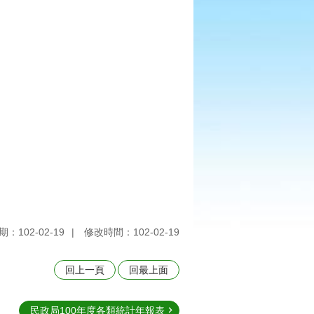
：102-02-19
修改時間：102-02-19
回上一頁
回最上面
民政局100年度各類統計年報表