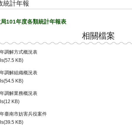
政統計年報
局101年度各類統計年報表
相關檔案
01年調解方式概況表
ls(57.5 KB)
01年調解組織概況表
ls(54.5 KB)
01年調解業務概況表
ls(12 KB)
01年臺南市妨害兵役案件
ls(39.5 KB)