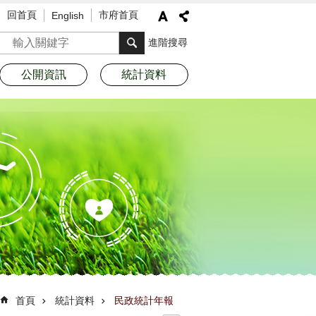
回首頁
市府首頁
English
搜尋
進階搜尋
公開資訊
統計資料
首頁
統計資料
民政統計年報