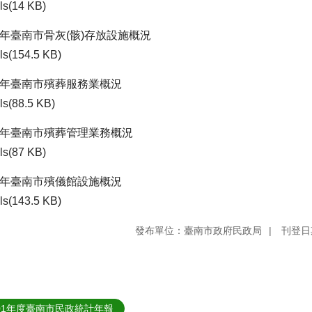
ls(14 KB)
1年臺南市骨灰(骸)存放設施概況
ls(154.5 KB)
01年臺南市殯葬服務業概況
ls(88.5 KB)
01年臺南市殯葬管理業務概況
ls(87 KB)
01年臺南市殯儀館設施概況
ls(143.5 KB)
發布單位：臺南市政府民政局
刊登日期
01年度臺南市民政統計年報