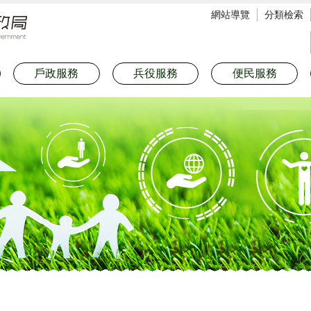
網站導覽
分類檢索
戶政服務
兵役服務
便民服務