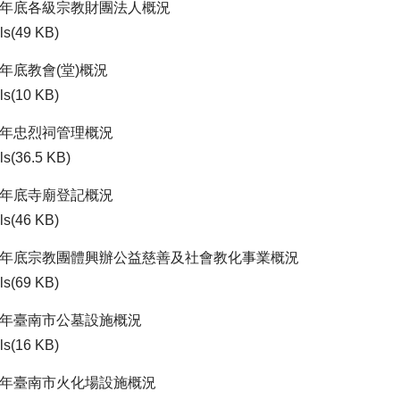
01年底各級宗教財團法人概況
ls(49 KB)
1年底教會(堂)概況
ls(10 KB)
01年忠烈祠管理概況
ls(36.5 KB)
01年底寺廟登記概況
ls(46 KB)
01年底宗教團體興辦公益慈善及社會教化事業概況
ls(69 KB)
01年臺南市公墓設施概況
ls(16 KB)
01年臺南市火化場設施概況