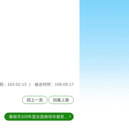
：103-02-13
修改時間：109-09-17
回上一頁
回最上面
臺南市103年度全面換領寺廟登...