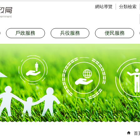
網站導覽
分類檢索
戶政服務
兵役服務
便民服務
首