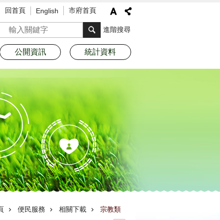
回首頁
市府首頁
English
搜尋
進階搜尋
公開資訊
統計資料
頁
便民服務
相關下載
宗教類