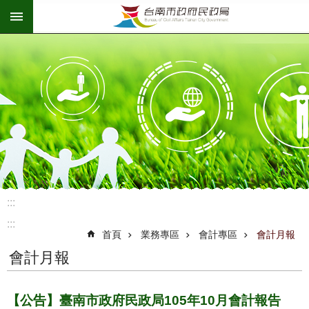
:::
跳到主要內容區塊
:::
:::
首頁
業務專區
會計專區
會計月報
會計月報
【公告】臺南市政府民政局105年10月會計報告