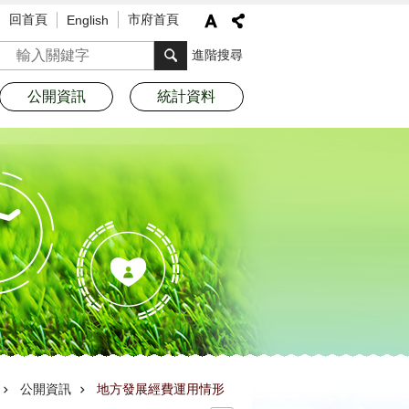
回首頁
市府首頁
English
搜尋
進階搜尋
公開資訊
統計資料
公開資訊
地方發展經費運用情形