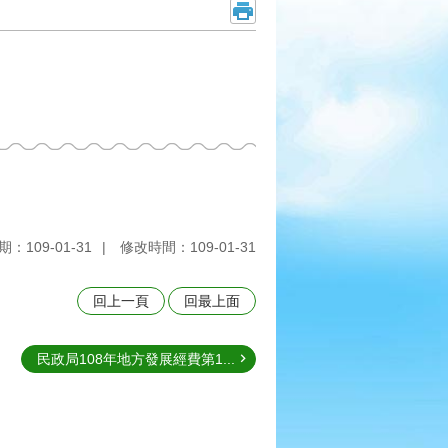
：109-01-31
修改時間：109-01-31
回上一頁
回最上面
民政局108年地方發展經費第1...