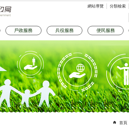
網站導覽
分類檢索
戶政服務
兵役服務
便民服務
首頁