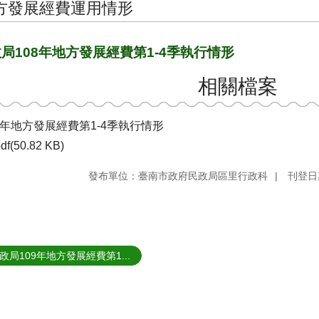
方發展經費運用情形
局108年地方發展經費第1-4季執行情形
相關檔案
8年地方發展經費第1-4季執行情形
df(50.82 KB)
發布單位：臺南市政府民政局區里行政科
刊登日期
政局109年地方發展經費第1...