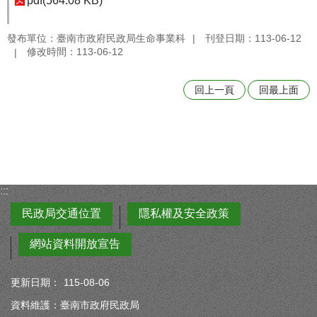
pdf(564.08 KB)
發布單位：臺南市政府民政局生命事業科
刊登日期：113-06-12
修改時間：113-06-12
回上一頁
回最上面
:::
民政局交通位置
隱私權及安全政策
網站資料開放宣告
更新日期：
115-08-06
資料維護：臺南市政府民政局