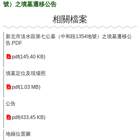
號）之墳墓遷移公告
相關檔案
新北市淡水區第七公墓（中和段1354地號）之墳墓遷移公
告.PDF
pdf(145.40 KB)
墳墓定位及現場照
pdf(1.03 MB)
公告
pdf(433.45 KB)
地籍位置圖