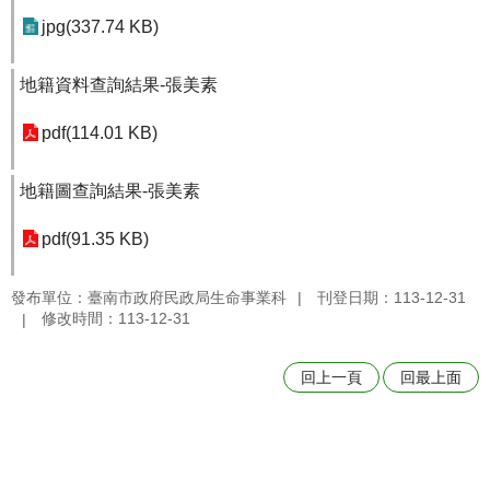
jpg(337.74 KB)
地籍資料查詢結果-張美素
pdf(114.01 KB)
地籍圖查詢結果-張美素
pdf(91.35 KB)
發布單位：臺南市政府民政局生命事業科
刊登日期：113-12-31
修改時間：113-12-31
回上一頁
回最上面