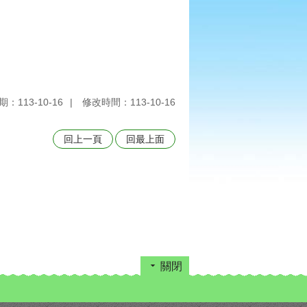
：113-10-16
修改時間：113-10-16
回上一頁
回最上面
關閉