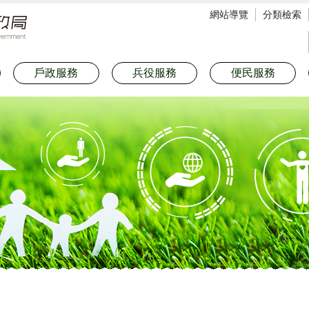
網站導覽
分類檢索
戶政服務
兵役服務
便民服務