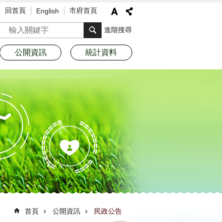
回首頁
市府首頁
English
搜尋
進階搜尋
公開資訊
統計資料
首頁
公開資訊
民政公告