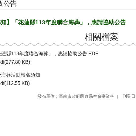
政公告
轉知】「花蓮縣113年度聯合海葬」，惠請協助公告
相關檔案
花蓮縣113年度聯合海葬」，惠請協助公告.PDF
df(277.80 KB)
合海葬活動報名須知
df(112.55 KB)
發布單位：臺南市政府民政局生命事業科
刊登日期