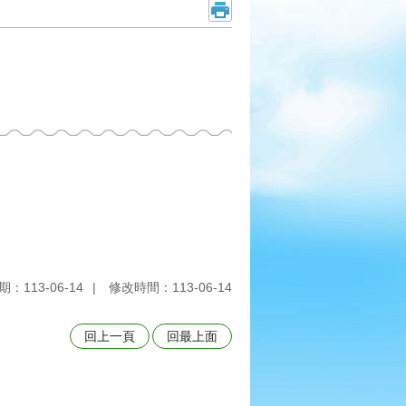
：113-06-14
修改時間：113-06-14
回上一頁
回最上面