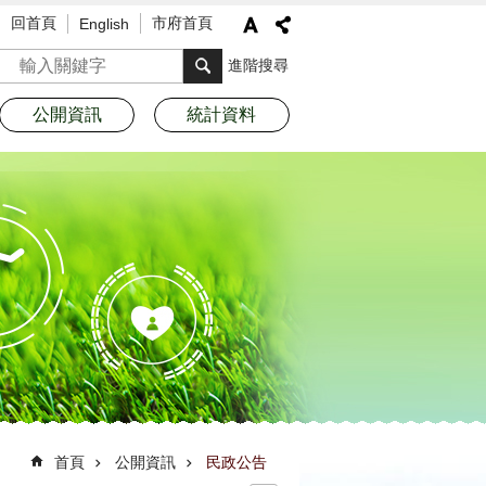
回首頁
市府首頁
English
搜尋
進階搜尋
公開資訊
統計資料
首頁
公開資訊
民政公告