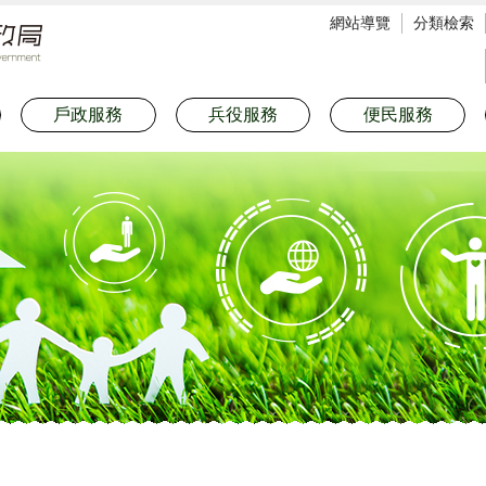
網站導覽
分類檢索
戶政服務
兵役服務
便民服務