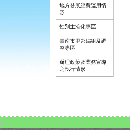
地方發展經費運用情
形
性別主流化專區
臺南市里鄰編組及調
整專區
辦理政策及業務宣導
之執行情形
:::