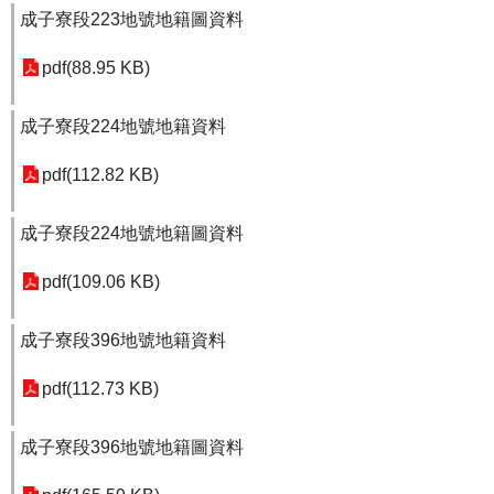
成子寮段223地號地籍圖資料
pdf(88.95 KB)
成子寮段224地號地籍資料
pdf(112.82 KB)
成子寮段224地號地籍圖資料
pdf(109.06 KB)
成子寮段396地號地籍資料
pdf(112.73 KB)
成子寮段396地號地籍圖資料