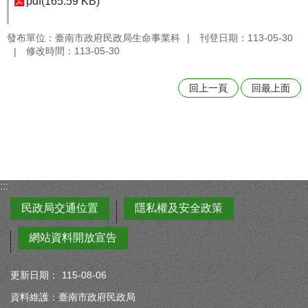
pdf(165.59 KB)
發布單位：臺南市政府民政局生命事業科
刊登日期：113-05-30
修改時間：113-05-30
回上一頁
回最上面
:::
民政局交通位置
隱私權及安全政策
網站資料開放宣告
更新日期：
115-08-06
資料維護：臺南市政府民政局