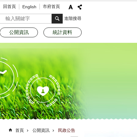
回首頁
市府首頁
English
搜尋
進階搜尋
公開資訊
統計資料
首頁
公開資訊
民政公告