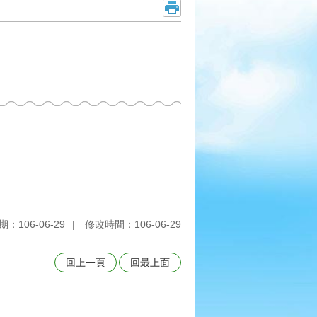
：106-06-29
修改時間：106-06-29
回上一頁
回最上面