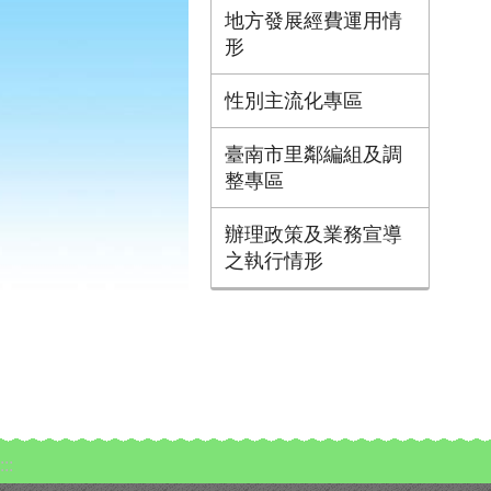
地方發展經費運用情
形
性別主流化專區
臺南市里鄰編組及調
整專區
辦理政策及業務宣導
之執行情形
:::