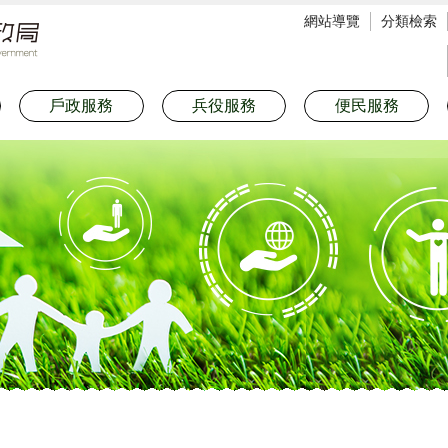
網站導覽
分類檢索
戶政服務
兵役服務
便民服務