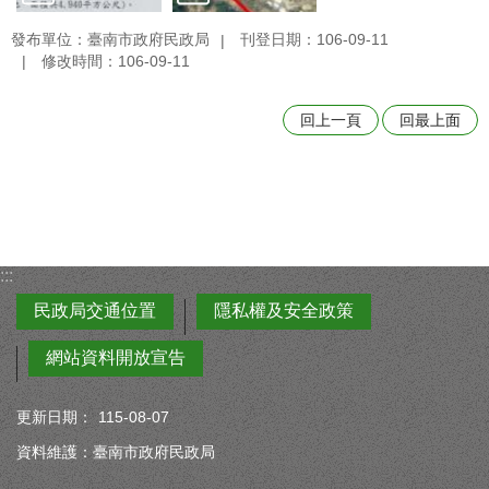
發布單位：臺南市政府民政局
刊登日期：106-09-11
修改時間：106-09-11
回上一頁
回最上面
:::
民政局交通位置
隱私權及安全政策
網站資料開放宣告
更新日期：
115-08-07
資料維護：臺南市政府民政局