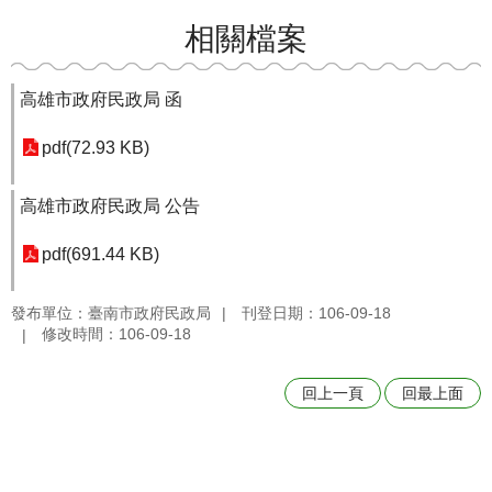
相關檔案
高雄市政府民政局 函
pdf(72.93 KB)
高雄市政府民政局 公告
pdf(691.44 KB)
發布單位：臺南市政府民政局
刊登日期：106-09-18
修改時間：106-09-18
回上一頁
回最上面