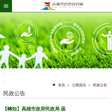
:::
跳到主要內容區塊
:::
:::
首頁
公開資訊
民政公告
民政公告
【轉知】高雄市政府民政局 函