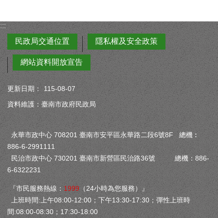
:::
民政局交通位置
隱私權及安全政策
網站資料開放宣告
更新日期：
115-08-07
資料維護：臺南市政府民政局
永華市政中心 708201 臺南市安平區永華路二段6號8F 總機︰
886-6-2991111
民治市政中心 730201 臺南市新營區民治路36號 總機：886-
6-6322231
『市民服務熱線：
1999
（24小時為您服務）』
上班時間:上午08:00-12:00；下午13:30-17:30；彈性上班時
間:08:00-08:30；17:30-18:00