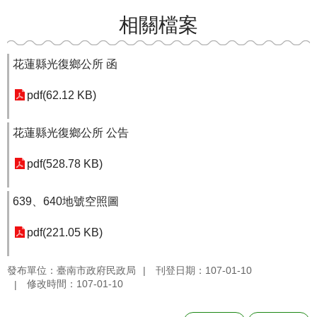
相關檔案
花蓮縣光復鄉公所 函
pdf(62.12 KB)
花蓮縣光復鄉公所 公告
pdf(528.78 KB)
639、640地號空照圖
pdf(221.05 KB)
發布單位：臺南市政府民政局
刊登日期：107-01-10
修改時間：107-01-10