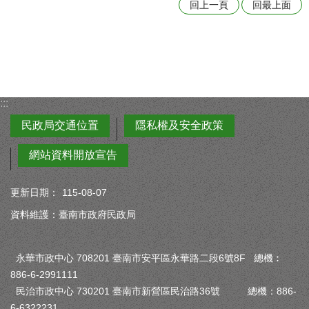
回上一頁
回最上面
:::
民政局交通位置
隱私權及安全政策
網站資料開放宣告
更新日期：
115-08-07
資料維護：臺南市政府民政局
永華市政中心 708201 臺南市安平區永華路二段6號8F 總機︰
886-6-2991111
民治市政中心 730201 臺南市新營區民治路36號 總機：886-
6-6322231