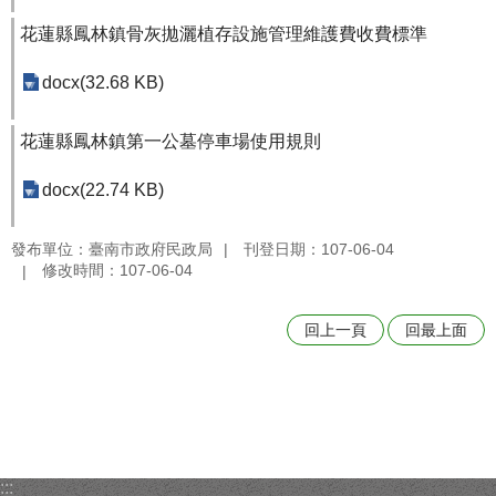
花蓮縣鳳林鎮骨灰拋灑植存設施管理維護費收費標準
docx(32.68 KB)
花蓮縣鳳林鎮第一公墓停車場使用規則
docx(22.74 KB)
發布單位：臺南市政府民政局
刊登日期：107-06-04
修改時間：107-06-04
回上一頁
回最上面
:::