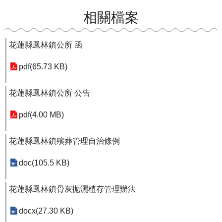
相關檔案
花蓮縣鳳林鎮公所 函
pdf(65.73 KB)
花蓮縣鳳林鎮公所 公告
pdf(4.00 MB)
花蓮縣鳳林鎮殯葬管理自治條例
doc(105.5 KB)
花蓮縣鳳林鎮骨灰拋灑植存管理辦法
docx(27.30 KB)