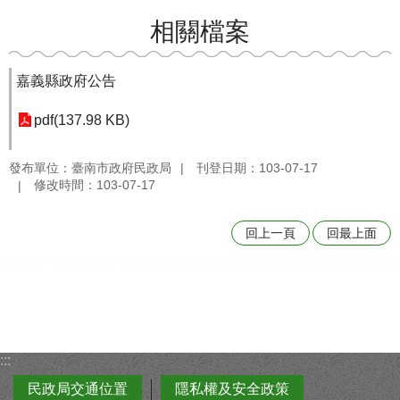
相關檔案
嘉義縣政府公告
pdf(137.98 KB)
發布單位：臺南市政府民政局
刊登日期：103-07-17
修改時間：103-07-17
回上一頁
回最上面
:::
民政局交通位置
隱私權及安全政策