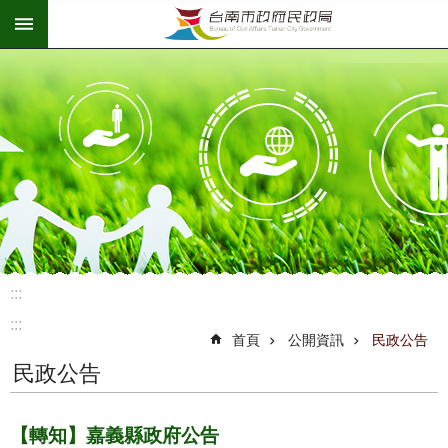
:::
跳到主要內容區塊
:::
:::
首頁
公開資訊
民政公告
民政公告
【轉知】嘉義縣政府公告