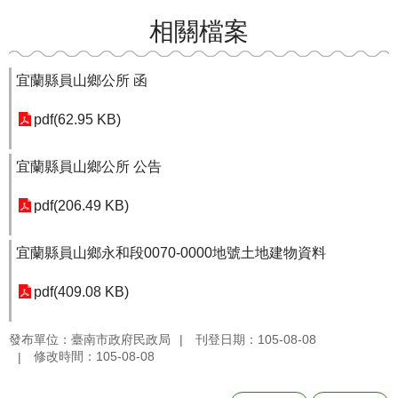
相關檔案
宜蘭縣員山鄉公所 函
pdf(62.95 KB)
宜蘭縣員山鄉公所 公告
pdf(206.49 KB)
宜蘭縣員山鄉永和段0070-0000地號土地建物資料
pdf(409.08 KB)
發布單位：臺南市政府民政局
刊登日期：105-08-08
修改時間：105-08-08