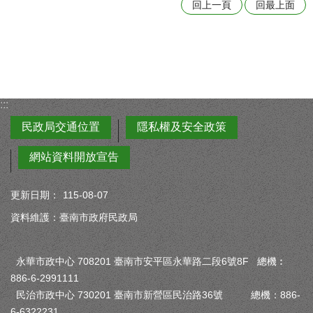
回上一頁
回最上面
:::
民政局交通位置
隱私權及安全政策
網站資料開放宣告
更新日期：
115-08-07
資料維護：臺南市政府民政局
永華市政中心 708201 臺南市安平區永華路二段6號8F 總機︰
886-6-2991111
民治市政中心 730201 臺南市新營區民治路36號 總機：886-
6-6322231