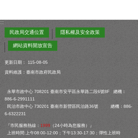
:::
民政局交通位置
隱私權及安全政策
網站資料開放宣告
更新日期：
115-08-05
資料維護：臺南市政府民政局
永華市政中心 708201 臺南市安平區永華路二段6號8F 總機︰
886-6-2991111
民治市政中心 730201 臺南市新營區民治路36號 總機：886-
6-6322231
『市民服務熱線：
1999
（24小時為您服務）』
上班時間:上午08:00-12:00；下午13:30-17:30；彈性上班時