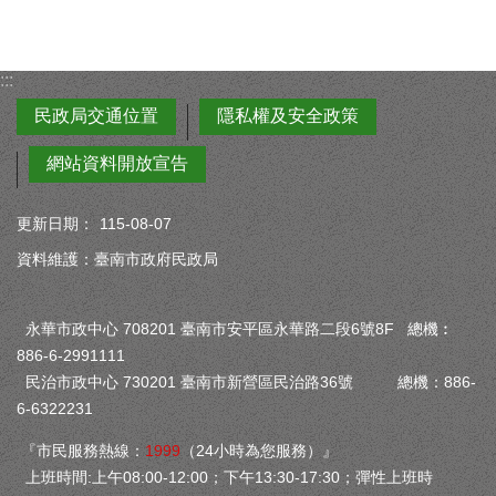
:::
民政局交通位置
隱私權及安全政策
網站資料開放宣告
更新日期：
115-08-07
資料維護：臺南市政府民政局
永華市政中心 708201 臺南市安平區永華路二段6號8F 總機︰
886-6-2991111
民治市政中心 730201 臺南市新營區民治路36號 總機：886-
6-6322231
『市民服務熱線：
1999
（24小時為您服務）』
上班時間:上午08:00-12:00；下午13:30-17:30；彈性上班時