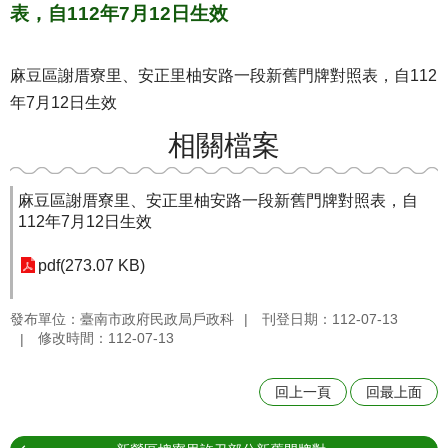
表，自112年7月12日生效
麻豆區謝厝寮里、安正里柚安路一段新舊門牌對照表，自112
年7月12日生效
相關檔案
麻豆區謝厝寮里、安正里柚安路一段新舊門牌對照表，自
112年7月12日生效
pdf(273.07 KB)
發布單位：臺南市政府民政局戶政科
刊登日期：112-07-13
修改時間：112-07-13
回上一頁
回最上面