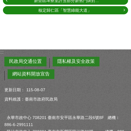
新營區埤寮里許丑部分新舊門牌對...
核定歸仁區「智慧綠能大道」
:::
民政局交通位置
隱私權及安全政策
網站資料開放宣告
更新日期：
115-08-07
資料維護：臺南市政府民政局
永華市政中心 708201 臺南市安平區永華路二段6號8F 總機︰
886-6-2991111