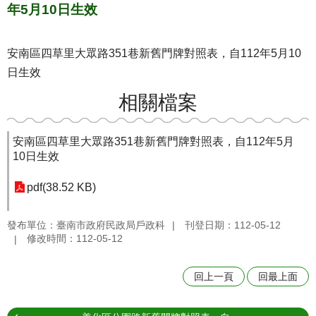
年5月10日生效
安南區四草里大眾路351巷新舊門牌對照表，自112年5月10
日生效
相關檔案
安南區四草里大眾路351巷新舊門牌對照表，自112年5月
10日生效
pdf(38.52 KB)
發布單位：臺南市政府民政局戶政科
刊登日期：112-05-12
修改時間：112-05-12
回上一頁
回最上面