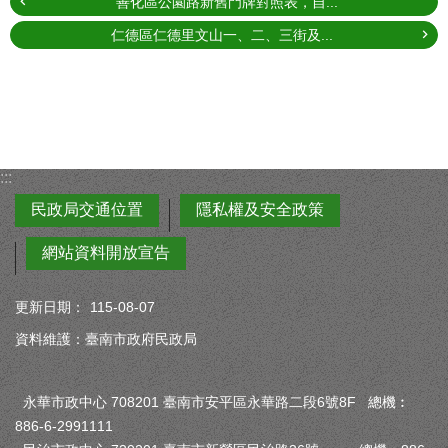
善化區公園路新舊門牌對照表，自...
仁德區仁德里文山一、二、三街及...
:::
民政局交通位置
隱私權及安全政策
網站資料開放宣告
更新日期：
115-08-07
資料維護：臺南市政府民政局
永華市政中心 708201 臺南市安平區永華路二段6號8F 總機︰
886-6-2991111