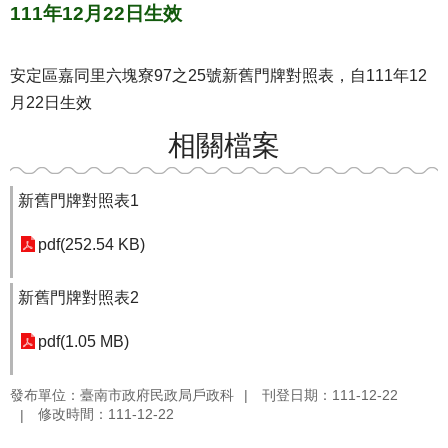
111年12月22日生效
安定區嘉同里六塊寮97之25號新舊門牌對照表，自111年12
月22日生效
相關檔案
新舊門牌對照表1
pdf(252.54 KB)
新舊門牌對照表2
pdf(1.05 MB)
發布單位：臺南市政府民政局戶政科
刊登日期：111-12-22
修改時間：111-12-22