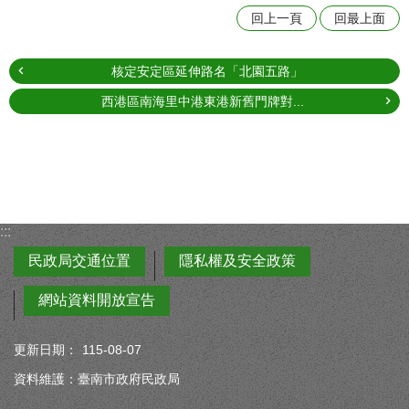
回上一頁
回最上面
核定安定區延伸路名「北園五路」
西港區南海里中港東港新舊門牌對...
:::
民政局交通位置
隱私權及安全政策
網站資料開放宣告
更新日期：
115-08-07
資料維護：臺南市政府民政局