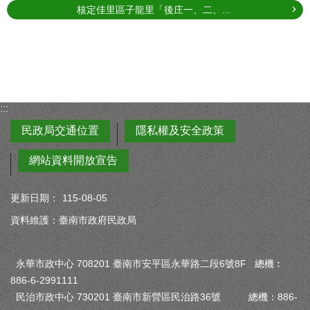
核定佳里區子龍里「後庄一、二、...
:::
民政局交通位置
隱私權及安全政策
網站資料開放宣告
更新日期：
115-08-05
資料維護：臺南市政府民政局
永華市政中心 708201 臺南市安平區永華路二段6號8F 總機︰
886-6-2991111
民治市政中心 730201 臺南市新營區民治路36號 總機：886-